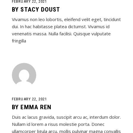
FEBRUARY 22, 2021
BY
STACY DOUST
Vivamus non leo lobortis, eleifend velit eget, tincidunt
dui. In hac habitasse platea dictumst. Vivamus id
venenatis massa. Nulla facilisi. Quisque vulputate
fringilla
FEBRUARY 22, 2021
BY
EMMA REN
Duis ac lacus gravida, suscipit arcu ac, interdum dolor.
Nullam id lorem a risus molestie porta. Donec
ullamcorper ligula arcu, mollis pulvinar magna convallis