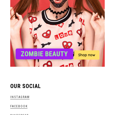
ZOMBIE BEAUTY
Shop now
OUR SOCIAL
INSTAGRAM
FACEBOOK