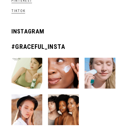
PINTEREST
TIKTOK
INSTAGRAM
#GRACEFUL_INSTA