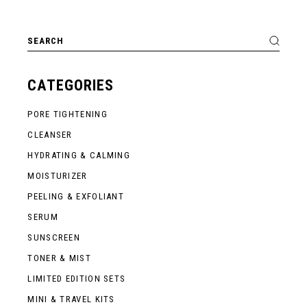
CATEGORIES
PORE TIGHTENING
CLEANSER
HYDRATING & CALMING
MOISTURIZER
PEELING & EXFOLIANT
SERUM
SUNSCREEN
TONER & MIST
LIMITED EDITION SETS
MINI & TRAVEL KITS