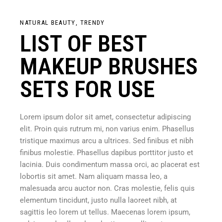
NATURAL BEAUTY
TRENDY
LIST OF BEST
MAKEUP BRUSHES
SETS FOR USE
Lorem ipsum dolor sit amet, consectetur adipiscing
elit. Proin quis rutrum mi, non varius enim. Phasellus
tristique maximus arcu a ultrices. Sed finibus et nibh
finibus molestie. Phasellus dapibus porttitor justo et
lacinia. Duis condimentum massa orci, ac placerat est
lobortis sit amet. Nam aliquam massa leo, a
malesuada arcu auctor non. Cras molestie, felis quis
elementum tincidunt, justo nulla laoreet nibh, at
sagittis leo lorem ut tellus. Maecenas lorem ipsum,