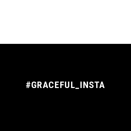
#GRACEFUL_INSTA