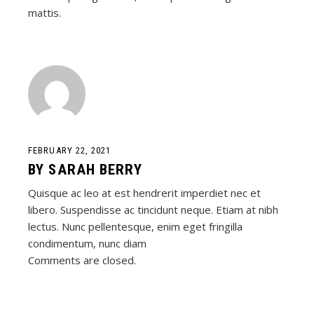
mattis.
FEBRUARY 22, 2021
BY
SARAH BERRY
Quisque ac leo at est hendrerit imperdiet nec et
libero. Suspendisse ac tincidunt neque. Etiam at nibh
lectus. Nunc pellentesque, enim eget fringilla
condimentum, nunc diam
Comments are closed.